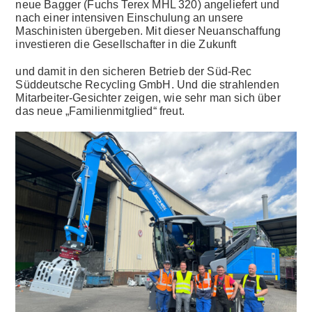
neue Bagger (Fuchs Terex MHL 320) angeliefert und
nach einer intensiven Einschulung an unsere
Maschinisten übergeben. Mit dieser Neuanschaffung
investieren die Gesellschafter in die Zukunft
und damit in den sicheren Betrieb der Süd-Rec
Süddeutsche Recycling GmbH. Und die strahlenden
Mitarbeiter-Gesichter zeigen, wie sehr man sich über
das neue „Familienmitglied“ freut.