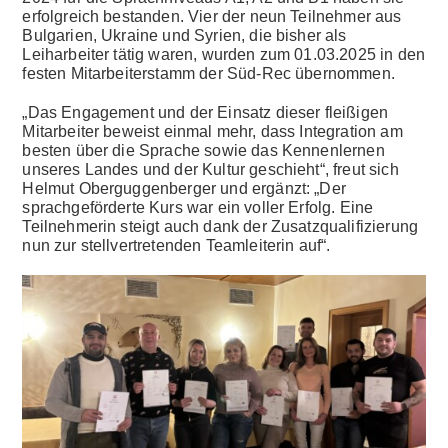
erfolgreich bestanden. Vier der neun Teilnehmer aus
Bulgarien, Ukraine und Syrien, die bisher als
Leiharbeiter tätig waren, wurden zum 01.03.2025 in den
festen Mitarbeiterstamm der Süd-Rec übernommen.
„Das Engagement und der Einsatz dieser fleißigen
Mitarbeiter beweist einmal mehr, dass Integration am
besten über die Sprache sowie das Kennenlernen
unseres Landes und der Kultur geschieht“, freut sich
Helmut Oberguggenberger und ergänzt: „Der
sprachgeförderte Kurs war ein voller Erfolg. Eine
Teilnehmerin steigt auch dank der Zusatzqualifizierung
nun zur stellvertretenden Teamleiterin auf“.