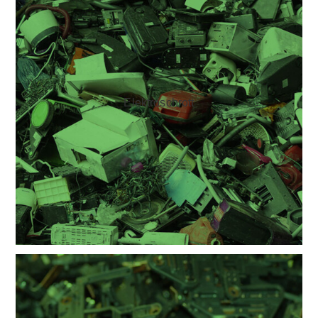
Elektro­schrott