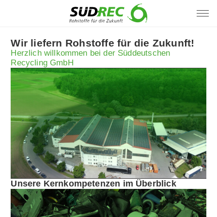
Wir liefern Rohstoffe für die Zukunft!
Herzlich willkommen bei der Süddeutschen
Recycling GmbH
Unsere Kernkompetenzen im Überblick