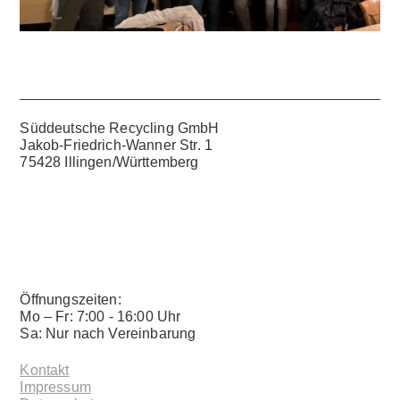
Süddeutsche Recycling GmbH
Jakob-Friedrich-Wanner Str. 1
75428 Illingen/Württemberg
Öffnungszeiten:
Mo – Fr: 7:00 - 16:00 Uhr
Sa: Nur nach Vereinbarung
Kontakt
Impressum