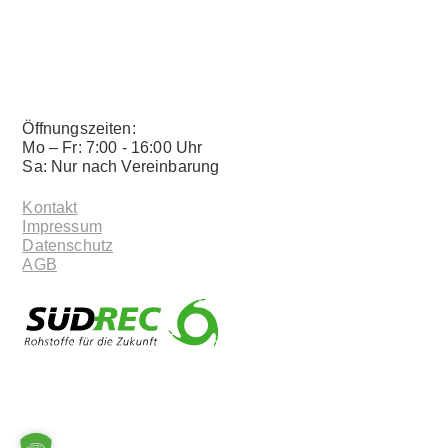
Öffnungszeiten:
Mo – Fr: 7:00 - 16:00 Uhr
Sa: Nur nach Vereinbarung
Kontakt
Impressum
Datenschutz
AGB