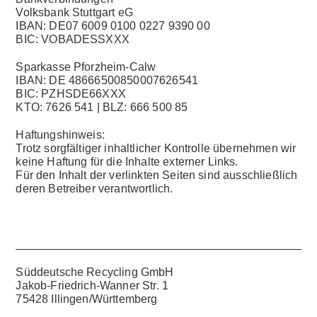
Volksbank Stuttgart eG
IBAN: DE07 6009 0100 0227 9390 00
BIC: VOBADESSXXX
Sparkasse Pforzheim-Calw
IBAN: DE 48666500850007626541
BIC: PZHSDE66XXX
KTO: 7626 541 | BLZ: 666 500 85
Haftungshinweis:
Trotz sorgfältiger inhaltlicher Kontrolle übernehmen wir
keine Haftung für die Inhalte externer Links.
Für den Inhalt der verlinkten Seiten sind ausschließlich
deren Betreiber verantwortlich.
Süddeutsche Recycling GmbH
Jakob-Friedrich-Wanner Str. 1
75428 Illingen/Württemberg